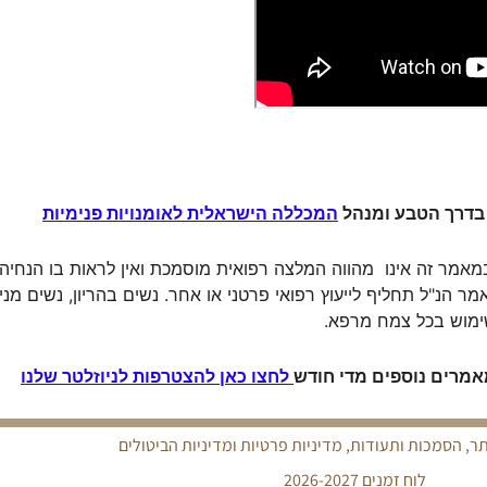
בדרך הטבע ומנהל
המכללה הישראלית לאומנויות פנימיות
אמר זה אינו מהווה המלצה רפואית מוסמכת ואין לראות בו הנחיה 
הנ"ל תחליף לייעוץ רפואי פרטני או אחר. נשים בהריון, נשים מניקו
שימוש בכל צמח מרפא.
אמרים נוספים מדי חודש
לחצו כאן להצטרפות לניוזלטר שלנו
ר, הסמכות ותעודות, מדיניות פרטיות ומדיניות הביטולים
לוח זמנים 2026-2027