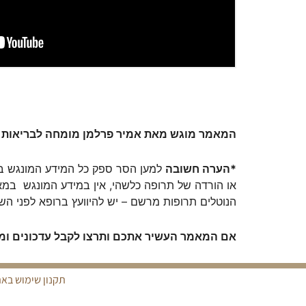
המאמר מוגש מאת אמיר פרלמן מומחה לבריאות 
*הערה חשובה
למען הסר ספק כל המידע המונגש במ
או הורדה של תרופה כלשהי, אין במידע המונגש במאמר 
הנוטלים תרופות מרשם – יש להיוועץ ברופא לפני ה
אם המאמר העשיר אתכם ותרצו לקבל עדכונים ומ
תקנון שימוש באת