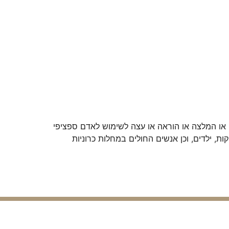
או המלצה או הוראה או עצה לשימוש לאדם ספציפי
ת, ילדים, וכן אנשים החולים במחלות כרוניות