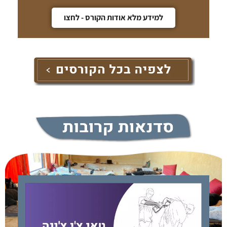
למידע מלא אודות הקורס - לחצו