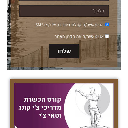
אני מאשר/ת קבלת דיוור במייל ו/או SMS
אני מאשר/ת את תקנון האתר
שלחו