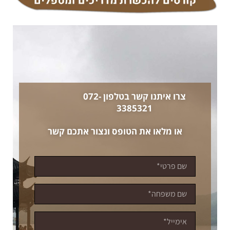
צרו איתנו קשר בטלפון 072-
3385321
או מלאו את הטופס ונצור אתכם קשר​