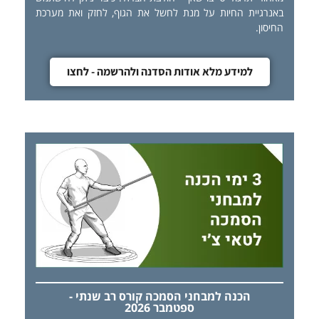
באנרגיית החיות על מנת לחשל את הגוף, לחזק ואת מערכת
החיסון.
למידע מלא אודות הסדנה ולהרשמה - לחצו
הכנה למבחני הסמכה קורס רב שנתי -
ספטמבר 2026