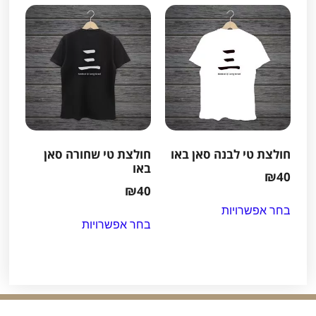
חולצת טי לבנה סאן באו
חולצת טי שחורה סאן
באו
₪
40
₪
40
בחר אפשרויות
בחר אפשרויות