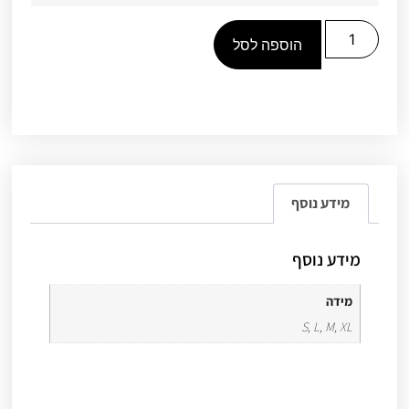
הוספה לסל
מידע נוסף
מידע נוסף
מידה
S, L, M, XL