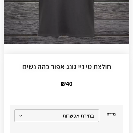
חולצת טי ניי גונג אפור כהה נשים
₪
40
מידה